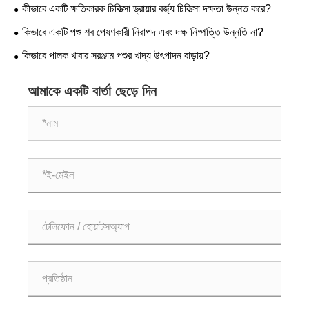
উন্নত করে?
কীভাবে একটি ক্ষতিকারক চিকিত্সা ড্রায়ার বর্জ্য চিকিত্সা দক্ষতা উন্নত করে?
কিভাবে একটি পশু শব পেষণকারী নিরাপদ এবং দক্ষ নিষ্পত্তি উন্নতি না?
কিভাবে পালক খাবার সরঞ্জাম পশুর খাদ্য উৎপাদন বাড়ায়?
আমাকে একটি বার্তা ছেড়ে দিন