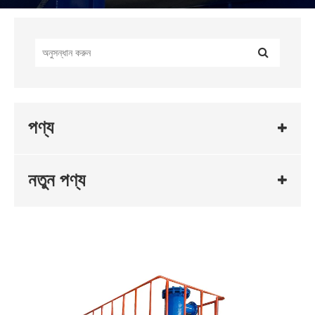
পণ্য
নতুন পণ্য