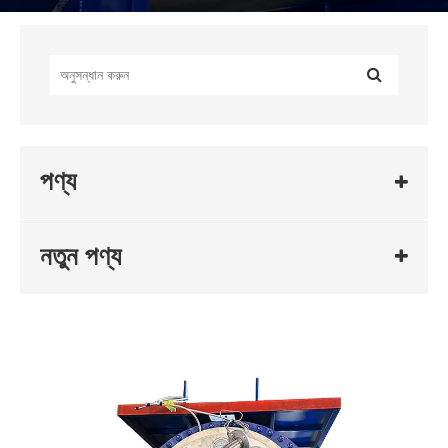
পণ্য
নতুন পণ্য