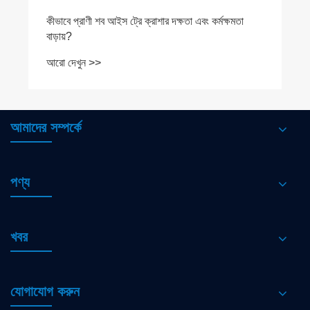
আমাদের সম্পর্কে
পণ্য
খবর
যোগাযোগ করুন