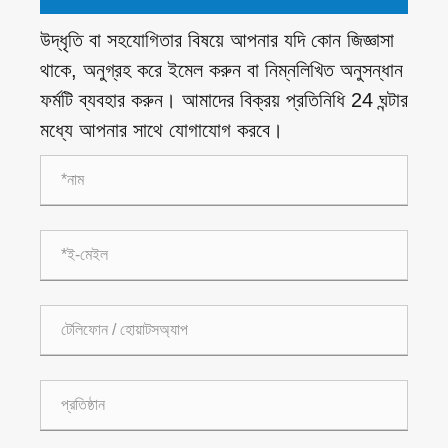
উদ্ধৃতি বা সহযোগিতার বিষয়ে আপনার যদি কোন জিজ্ঞাসা
থাকে, অনুগ্রহ করে ইমেল করুন বা নিম্নলিখিত অনুসন্ধান
ফর্মটি ব্যবহার করুন। আমাদের বিক্রয় প্রতিনিধি 24 ঘন্টার
মধ্যে আপনার সাথে যোগাযোগ করবে।