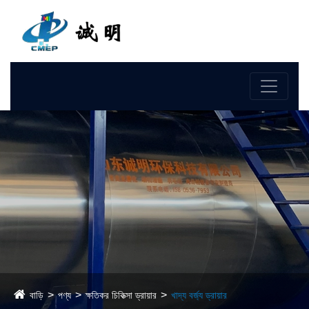
ভাষা
বাড়ি
পণ্য
ক্ষতিকর চিকিত্সা ড্রায়ার
খাদ্য বর্জ্য ড্রায়ার