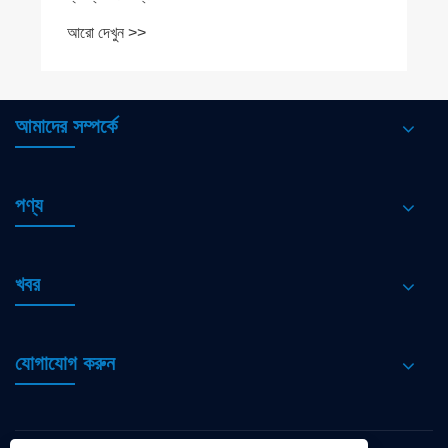
আমাদের সম্পর্কে
পণ্য
খবর
যোগাযোগ করুন