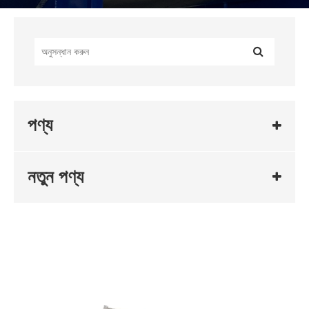
পণ্য
নতুন পণ্য