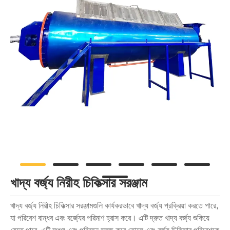
খাদ্য বর্জ্য নিরীহ চিকিত্সার সরঞ্জাম
খাদ্য বর্জ্য নিরীহ চিকিত্সার সরঞ্জামগুলি কার্যকরভাবে খাদ্য বর্জ্য প্রক্রিয়া করতে পারে,
যা পরিবেশ বান্ধব এবং বর্জ্যের পরিমাণ হ্রাস করে। এটি দ্রুত খাদ্য বর্জ্য শুকিয়ে