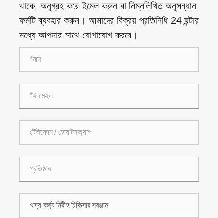
থাকে, অনুগ্রহ করে ইমেল করুন বা নিম্নলিখিত অনুসন্ধান
ফর্মটি ব্যবহার করুন। আমাদের বিক্রয় প্রতিনিধি 24 ঘন্টার
মধ্যে আপনার সাথে যোগাযোগ করবে।