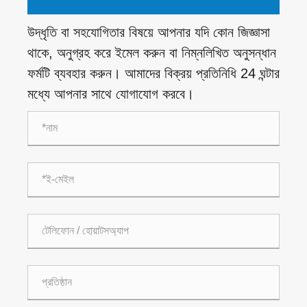
উদ্ধৃতি বা সহযোগিতার বিষয়ে আপনার যদি কোন জিজ্ঞাসা
থাকে, অনুগ্রহ করে ইমেল করুন বা নিম্নলিখিত অনুসন্ধান
ফর্মটি ব্যবহার করুন। আমাদের বিক্রয় প্রতিনিধি 24 ঘন্টার
মধ্যে আপনার সাথে যোগাযোগ করবে।