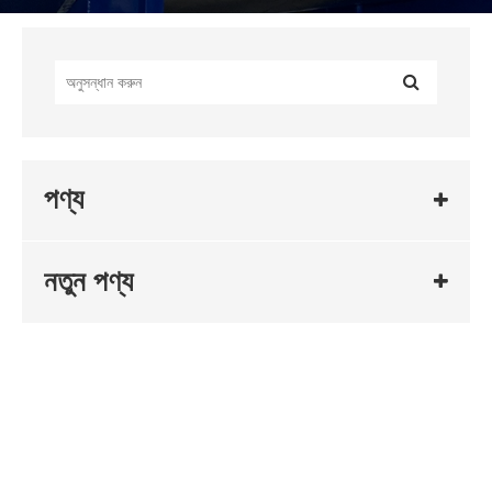
পণ্য
নতুন পণ্য