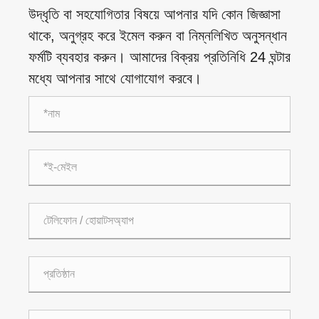
উদ্ধৃতি বা সহযোগিতার বিষয়ে আপনার যদি কোন জিজ্ঞাসা
থাকে, অনুগ্রহ করে ইমেল করুন বা নিম্নলিখিত অনুসন্ধান
ফর্মটি ব্যবহার করুন। আমাদের বিক্রয় প্রতিনিধি 24 ঘন্টার
মধ্যে আপনার সাথে যোগাযোগ করবে।