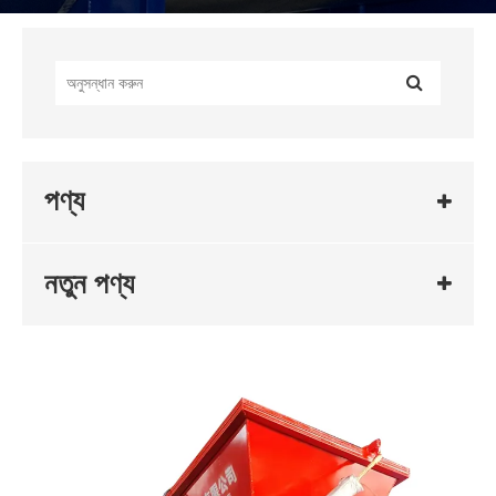
পণ্য
নতুন পণ্য